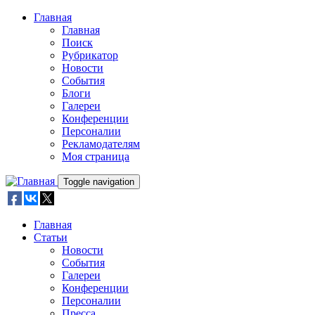
Skip to main content
Главная
Главная
Поиск
Рубрикатор
Новости
События
Блоги
Галереи
Конференции
Персоналии
Рекламодателям
Моя страница
Toggle navigation
Главная
Статьи
Новости
События
Галереи
Конференции
Персоналии
Пресса