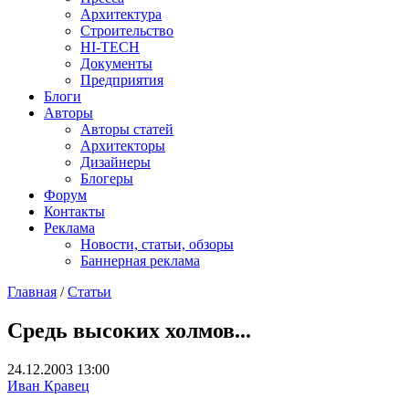
Архитектура
Строительство
HI-TECH
Документы
Предприятия
Блоги
Авторы
Авторы статей
Архитекторы
Дизайнеры
Блогеры
Форум
Контакты
Реклама
Новости, статьи, обзоры
Баннерная реклама
Главная
/
Статьи
You are here
Средь высоких холмов...
24.12.2003 13:00
Иван Кравец