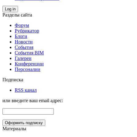
Log in
Разделы сайта
Форум
Рубрикатор
Блоги
Новости
События
События BIM
Галереи
Конференции
Персоналии
Подписка
RSS канал
или введите ваш email адрес:
Материалы