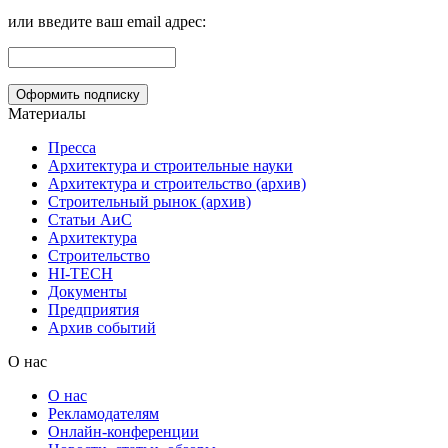
или введите ваш email адрес:
Материалы
Пресса
Архитектура и строительные науки
Архитектура и строительство (архив)
Строительный рынок (архив)
Статьи АиС
Архитектура
Строительство
HI-TECH
Документы
Предприятия
Архив событий
О нас
О нас
Рекламодателям
Онлайн-конференции