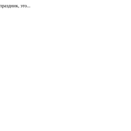
раздник, это...