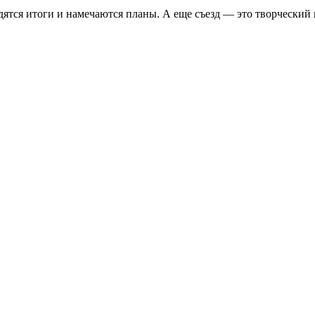
ятся итоги и намечаются планы. А еще съезд — это творческий п