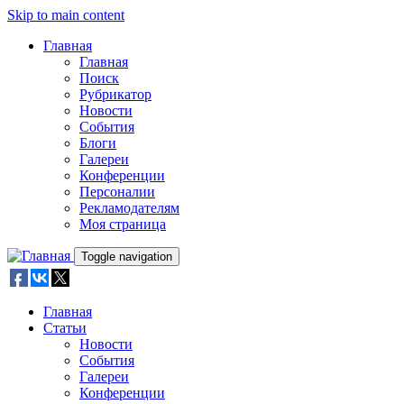
Skip to main content
Главная
Главная
Поиск
Рубрикатор
Новости
События
Блоги
Галереи
Конференции
Персоналии
Рекламодателям
Моя страница
Toggle navigation
Главная
Статьи
Новости
События
Галереи
Конференции