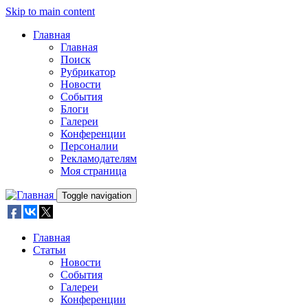
Skip to main content
Главная
Главная
Поиск
Рубрикатор
Новости
События
Блоги
Галереи
Конференции
Персоналии
Рекламодателям
Моя страница
Toggle navigation
Главная
Статьи
Новости
События
Галереи
Конференции