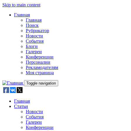
Skip to main content
Главная
Главная
Поиск
Рубрикатор
Новости
События
Блоги
Галереи
Конференции
Персоналии
Рекламодателям
Моя страница
Toggle navigation
Главная
Статьи
Новости
События
Галереи
Конференции