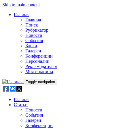
Skip to main content
Главная
Главная
Поиск
Рубрикатор
Новости
События
Блоги
Галереи
Конференции
Персоналии
Рекламодателям
Моя страница
Toggle navigation
Главная
Статьи
Новости
События
Галереи
Конференции