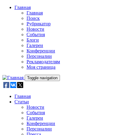
Skip to main content
Главная
Главная
Поиск
Рубрикатор
Новости
События
Блоги
Галереи
Конференции
Персоналии
Рекламодателям
Моя страница
Toggle navigation
Главная
Статьи
Новости
События
Галереи
Конференции
Персоналии
Пресса