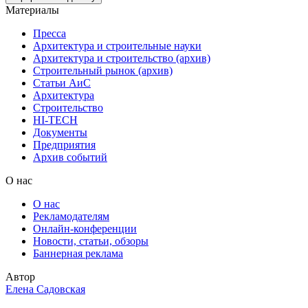
Материалы
Пресса
Архитектура и строительные науки
Архитектура и строительство (архив)
Строительный рынок (архив)
Статьи АиС
Архитектура
Строительство
HI-TECH
Документы
Предприятия
Архив событий
О нас
О нас
Рекламодателям
Онлайн-конференции
Новости, статьи, обзоры
Баннерная реклама
Автор
Елена Садовская