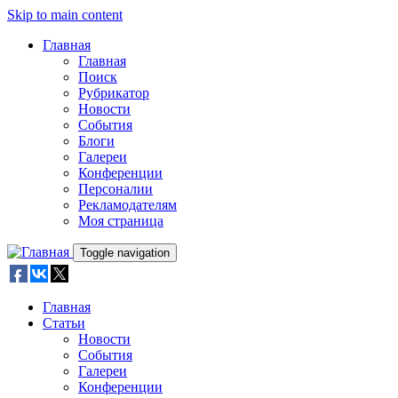
Skip to main content
Главная
Главная
Поиск
Рубрикатор
Новости
События
Блоги
Галереи
Конференции
Персоналии
Рекламодателям
Моя страница
Toggle navigation
Главная
Статьи
Новости
События
Галереи
Конференции