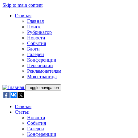
Skip to main content
Главная
Главная
Поиск
Рубрикатор
Новости
События
Блоги
Галереи
Конференции
Персоналии
Рекламодателям
Моя страница
Toggle navigation
Главная
Статьи
Новости
События
Галереи
Конференции