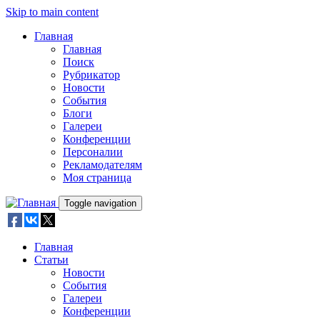
Skip to main content
Главная
Главная
Поиск
Рубрикатор
Новости
События
Блоги
Галереи
Конференции
Персоналии
Рекламодателям
Моя страница
Toggle navigation
Главная
Статьи
Новости
События
Галереи
Конференции