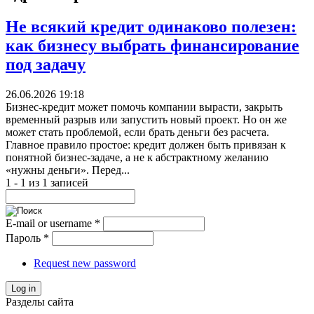
Не всякий кредит одинаково полезен:
как бизнесу выбрать финансирование
под задачу
26.06.2026 19:18
Бизнес-кредит может помочь компании вырасти, закрыть
временный разрыв или запустить новый проект. Но он же
может стать проблемой, если брать деньги без расчета.
Главное правило простое: кредит должен быть привязан к
понятной бизнес-задаче, а не к абстрактному желанию
«нужны деньги». Перед...
1 - 1 из 1 записей
E-mail or username
*
Пароль
*
Request new password
Log in
Разделы сайта