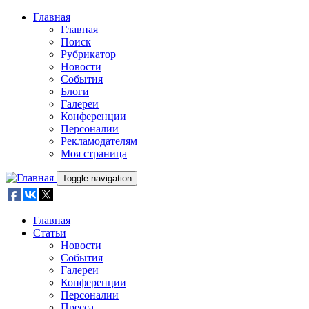
Skip to main content
Главная
Главная
Поиск
Рубрикатор
Новости
События
Блоги
Галереи
Конференции
Персоналии
Рекламодателям
Моя страница
Toggle navigation
Главная
Статьи
Новости
События
Галереи
Конференции
Персоналии
Пресса