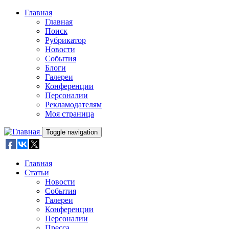
Skip to main content
Главная
Главная
Поиск
Рубрикатор
Новости
События
Блоги
Галереи
Конференции
Персоналии
Рекламодателям
Моя страница
Toggle navigation
Главная
Статьи
Новости
События
Галереи
Конференции
Персоналии
Пресса