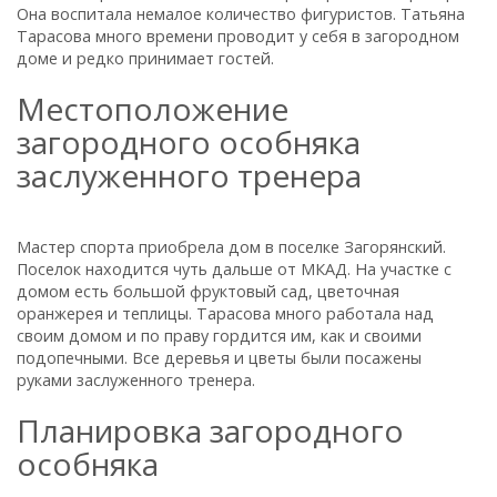
Она воспитала немалое количество фигуристов. Татьяна
Тарасова много времени проводит у себя в загородном
доме и редко принимает гостей.
Местоположение
загородного особняка
заслуженного тренера
Мастер спорта приобрела дом в поселке Загорянский.
Поселок находится чуть дальше от МКАД. На участке с
домом есть большой фруктовый сад, цветочная
оранжерея и теплицы. Тарасова много работала над
своим домом и по праву гордится им, как и своими
подопечными. Все деревья и цветы были посажены
руками заслуженного тренера.
Планировка загородного
особняка