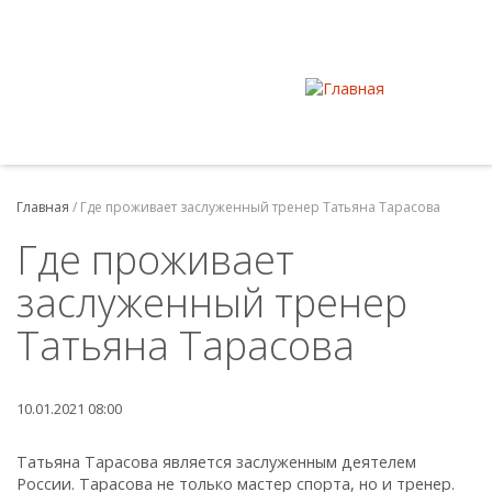
Главная
/
Где проживает заслуженный тренер Татьяна Тарасова
Где проживает
заслуженный тренер
Татьяна Тарасова
10.01.2021 08:00
Татьяна Тарасова является заслуженным деятелем
России. Тарасова не только мастер спорта, но и тренер.