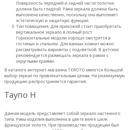
Поверхность передней и задней части полотна
должна быть гладкой. Рама зеркала должна быть
выполнена качественно, поскольку она выполняет
эстетическую и защитную функции.
Тип помещения. Для прихожей стоит приобретать
вертикальное зеркало в полный рост.
Горизонтальные модели хорошо смотрятся в
гостиных и спальнях. Для ванных комнат можно
рассматривать варианты с подсветкой. В детских
рекомендуется размещать зеркала в рамах с
округлыми краями.
В каталоге интернет-магазина TEROTO имеется большой
выбор зеркал по привлекательным ценам. На реализуемую
продукцию распространяется гарантия.
Таупо Н
Данная модель представляет собой зеркало настенного
типа. Рама изделия выполнена в цвете венге шелк
французское золото. При производстве продукции был