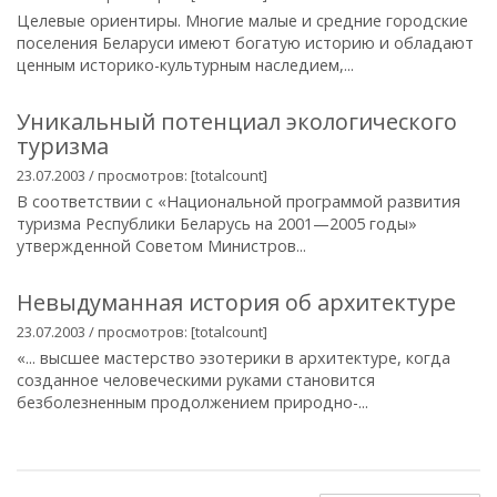
Целевые ориентиры. Многие малые и средние городские
поселения Беларуси имеют богатую историю и обладают
ценным историко-культурным наследием,...
Уникальный потенциал экологического
туризма
23.07.2003 / просмотров: [totalcount]
В соответствии с «Национальной программой развития
туризма Республики Беларусь на 2001—2005 годы»
утвержденной Советом Министров...
Невыдуманная история об архитектуре
23.07.2003 / просмотров: [totalcount]
«... высшее мастерство эзотерики в архитектуре, когда
созданное человеческими руками становится
безболезненным продолжением природно-...