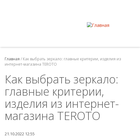
Главная
/
Как выбрать зеркало: главные критерии, изделия из
интернет-магазина TEROTO
Как выбрать зеркало:
главные критерии,
изделия из интернет-
магазина TEROTO
21.10.2022 12:55