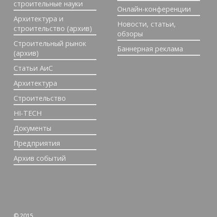
строительные науки
Онлайн-конференции
Архитектура и
Новости, статьи,
строительство (архив)
обзоры
Строительный рынок
Баннерная реклама
(архив)
Статьи АиС
Архитектура
Строительство
HI-TECH
Документы
Предприятия
Архив событий
© 2015