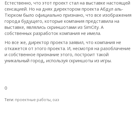
Естественно, что этот проект стал на выставке настоящей
сенсацией. Но на днях директором проекта Абдул аль-
Тюрком было официально признано, что все изображения
города будущего, которые компания представила на
выставке, являлись скриншотами из SimCity. А
собственных разработок компания не имела.
Но все же, директор проекта заявил, что компания не
откажется от этого проекта. И, несмотря на разоблачение
и собственное признание этого, построит такой
уникальный город, используя скриншоты из игры.
0
Теги:
проектные работы
,
оаэ