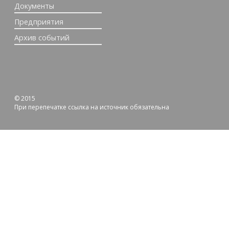
Документы
Предприятия
Архив событий
© 2015
При перепечатке ссылка на источник обязательна