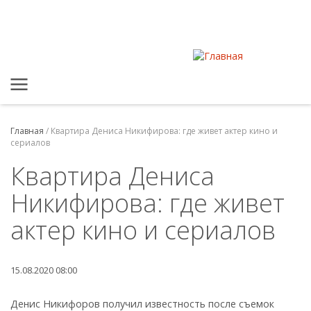
Главная
/
Квартира Дениса Никифирова: где живет актер кино и
сериалов
Квартира Дениса
Никифирова: где живет
актер кино и сериалов
15.08.2020 08:00
Денис Никифоров получил известность после съемок