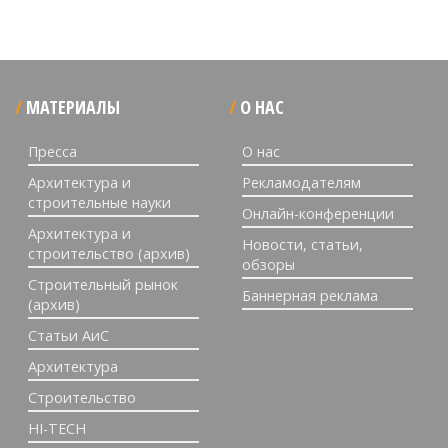
МАТЕРИАЛЫ
О НАС
Пресса
О нас
Архитектура и
Рекламодателям
строительные науки
Онлайн-конференции
Архитектура и
Новости, статьи,
строительство (архив)
обзоры
Строительный рынок
Баннерная реклама
(архив)
Статьи АиС
Архитектура
Строительство
HI-TECH