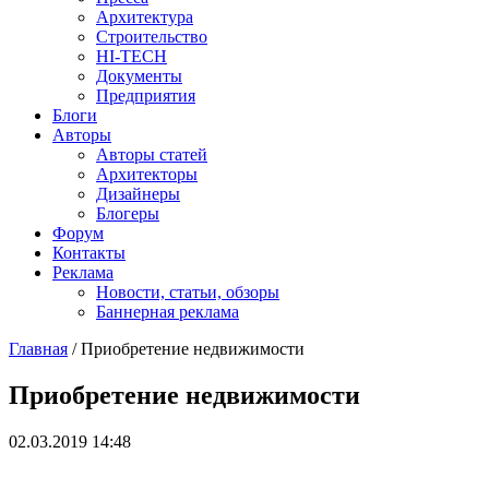
Архитектура
Строительство
HI-TECH
Документы
Предприятия
Блоги
Авторы
Авторы статей
Архитекторы
Дизайнеры
Блогеры
Форум
Контакты
Реклама
Новости, статьи, обзоры
Баннерная реклама
Главная
/
Приобретение недвижимости
You are here
Приобретение недвижимости
02.03.2019 14:48