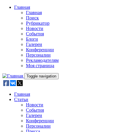
Skip to main content
Главная
Главная
Поиск
Рубрикатор
Новости
События
Блоги
Галереи
Конференции
Персоналии
Рекламодателям
Моя страница
Toggle navigation
Главная
Статьи
Новости
События
Галереи
Конференции
Персоналии
Пресса