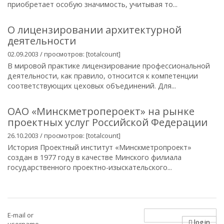
приобретает особую значимость, учитывая то...
О лицензировании архитектурной
деятельности
02.09.2003 / просмотров: [totalcount]
В мировой практике лицензирование профессиональной
деятельности, как правило, относится к компетенции
соответствующих цеховых объединений. Для...
ОАО «Минскметропероект» на рынке
проектных услуг Российской Федерации
26.10.2003 / просмотров: [totalcount]
История Проектный институт «Минскметропроект»
создан в 1977 году в качестве Минского филиала
государственного проектно-изыскательского...
E-mail or
log in