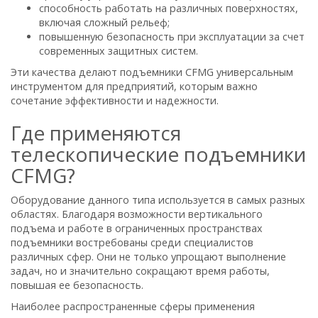
способность работать на различных поверхностях,
включая сложный рельеф;
повышенную безопасность при эксплуатации за счет
современных защитных систем.
Эти качества делают подъемники CFMG универсальным
инструментом для предприятий, которым важно
сочетание эффективности и надежности.
Где применяются
телескопические подъемники
CFMG?
Оборудование данного типа используется в самых разных
областях. Благодаря возможности вертикального
подъема и работе в ограниченных пространствах
подъемники востребованы среди специалистов
различных сфер. Они не только упрощают выполнение
задач, но и значительно сокращают время работы,
повышая ее безопасность.
Наиболее распространенные сферы применения