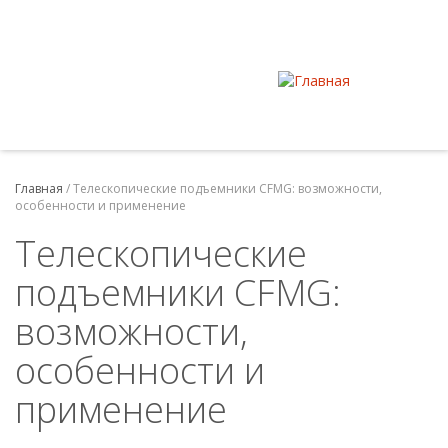
Главная
/
Телескопические подъемники CFMG: возможности,
особенности и применение
Телескопические
подъемники CFMG:
возможности,
особенности и
применение