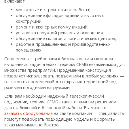
включают:
монтажные и строительные работы;
обслуживание фасадов зданий и высотных
конструкций;
ремонт инженерных коммуникаций;
установка наружной рекламы и освещения;
обслуживание складов и логистических центров;
работы в промышленных и производственных
помещениях.
Современные требования к безопасности и скорости
выполнения задач делают технику CFMG незаменимой для
множества предприятий. Продуманная конструкция
позволяет использовать подъемники в любых условиях —
от закрытых помещений до открытых территорий под
разными погодными нагрузками.
Если вам необходим надежный телескопический
подъемник, техника CFMG станет отличным решением
для стабильной и безопасной работы. Вы можете
заказать оборудование
на сайте компании — специалисты
помогут подобрать подходящую модель и оформить
заказ максимально быстро.