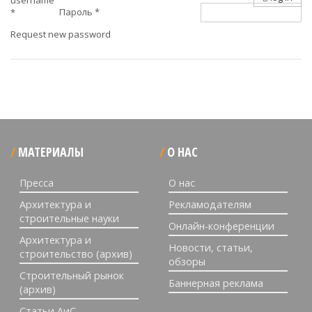
username
Пароль
*
*
Request new password
МАТЕРИАЛЫ
О НАС
Пресса
О нас
Архитектура и
Рекламодателям
строительные науки
Онлайн-конференции
Архитектура и
Новости, статьи,
строительство (архив)
обзоры
Строительный рынок
Баннерная реклама
(архив)
Статьи АиС