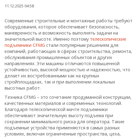
11.12.2025 04:58
Современные строительные и монтажные работы требуют
оборудования, которое обеспечивает безопасность,
маневренность и возможность выполнять задачи на
значительной высоте. Именно поэтому
телескопические
подъемники CFMG
стали популярным решением для
компаний, работающих в сферах строительства, ремонта,
обслуживания промышленных объектов и других
направлениях. Эти машины отличаются повышенной
устойчивостью, высокой мощностью и надежностью, что
делает их востребованными как на крупных
стройплощадках, так и при выполнении локальных
высотных работ.
Техника CFMG – это сочетание продуманной конструкции,
качественных материалов и современных технологий.
Благодаря телескопической мачте подъемники
обеспечивают значительную высоту подъема при
сохранении минимального риска для оператора. Такие
подъемные устройства применяются в самых разных
условиях, включая ограниченные пространства, цеха,