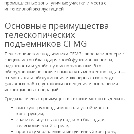
промышленные зоны, уличные участки и места с
интенсивной эксплуатацией.
Основные преимущества
телескопических
подъемников CFMG
Телескопические подъемники CFMG завоевали доверие
специалистов благодаря своей функциональности,
надежности и удобству в использовании. Это
оборудование позволяет выполнять множество задач —
от монтажа и обслуживания инженерных систем до
фасадных работ, установки освещения и выполнения
инспекционных операций.
Среди ключевых преимуществ техники можно выделить:
высокую грузоподъемность и устойчивость
конструкции;
значительную высоту подъема благодаря
телескопической стреле;
простоту управления и интуитивный контроль;