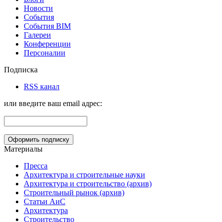
Новости
События
События BIM
Галереи
Конференции
Персоналии
Подписка
RSS канал
или введите ваш email адрес:
Материалы
Пресса
Архитектура и строительные науки
Архитектура и строительство (архив)
Строительный рынок (архив)
Статьи АиС
Архитектура
Строительство