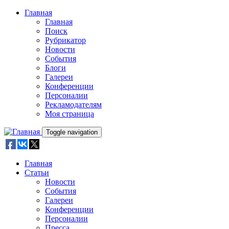
Skip to main content
Главная
Главная
Поиск
Рубрикатор
Новости
События
Блоги
Галереи
Конференции
Персоналии
Рекламодателям
Моя страница
Toggle navigation
Главная
Статьи
Новости
События
Галереи
Конференции
Персоналии
Пресса