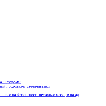
а "Газпрома"
ий продолжает увеличиваться
нного на безопасность несколько месяцев назад