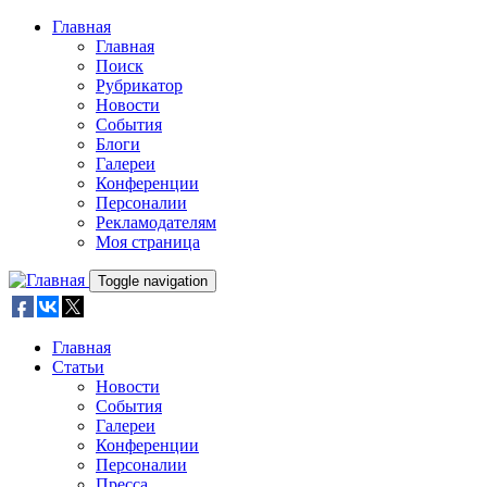
Skip to main content
Главная
Главная
Поиск
Рубрикатор
Новости
События
Блоги
Галереи
Конференции
Персоналии
Рекламодателям
Моя страница
Toggle navigation
Главная
Статьи
Новости
События
Галереи
Конференции
Персоналии
Пресса