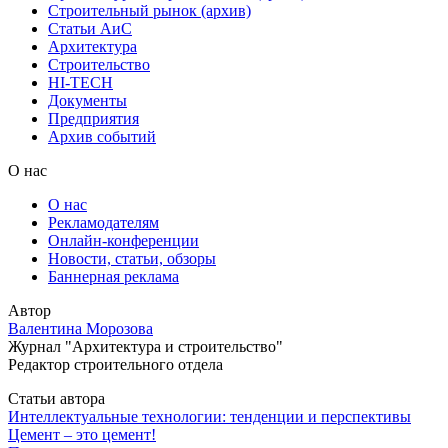
Строительный рынок (архив)
Статьи АиС
Архитектура
Строительство
HI-TECH
Документы
Предприятия
Архив событий
О нас
О нас
Рекламодателям
Онлайн-конференции
Новости, статьи, обзоры
Баннерная реклама
Автор
Валентина Морозова
Журнал "Архитектура и строительство"
Редактор строительного отдела
Статьи автора
Интеллектуальные технологии: тенденции и перспективы
Цемент – это цемент!