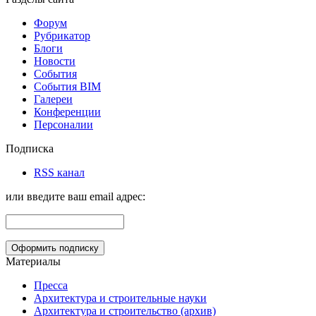
Форум
Рубрикатор
Блоги
Новости
События
События BIM
Галереи
Конференции
Персоналии
Подписка
RSS канал
или введите ваш email адрес:
Материалы
Пресса
Архитектура и строительные науки
Архитектура и строительство (архив)