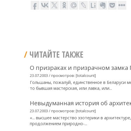
ЧИТАЙТЕ ТАКЖЕ
О призраках и призрачном замка
23.07.2003 / просмотров: [totalcount]
Гольшаны, пожалуй, единственное в Беларуси м
то бывшая мастерская, или лавка, или...
Невыдуманная история об архите
23.07.2003 / просмотров: [totalcount]
«... высшее мастерство эзотерики в архитектур
продолжением природно-...