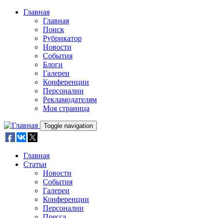
Skip to main content
Главная
Главная
Поиск
Рубрикатор
Новости
События
Блоги
Галереи
Конференции
Персоналии
Рекламодателям
Моя страница
Toggle navigation
Главная
Статьи
Новости
События
Галереи
Конференции
Персоналии
Пресса