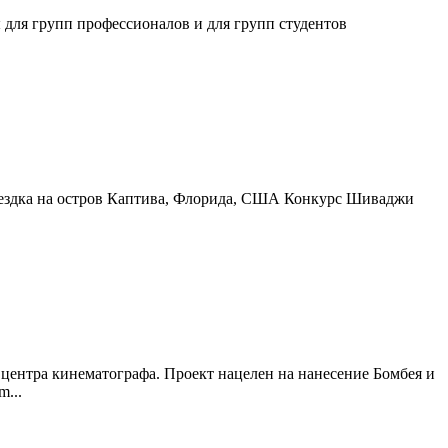
 для групп профессионалов и для групп студентов
 поездка на остров Каптива, Флорида, США Конкурс Шиваджи
центра кинематографа. Проект нацелен на нанесение Бомбея и
...