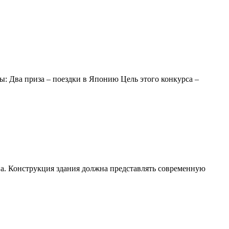
ы: Два приза – поездки в Японию Цель этого конкурса –
на. Конструкция здания должна представлять современную