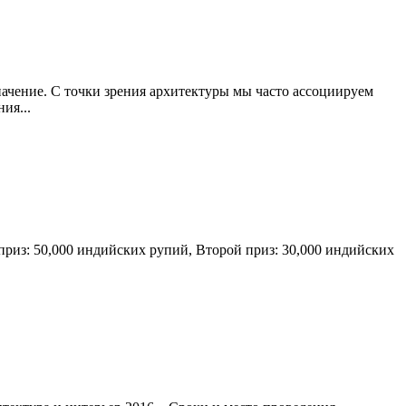
ачение. С точки зрения архитектуры мы часто ассоциируем
ия...
приз: 50,000 индийских рупий, Второй приз: 30,000 индийских