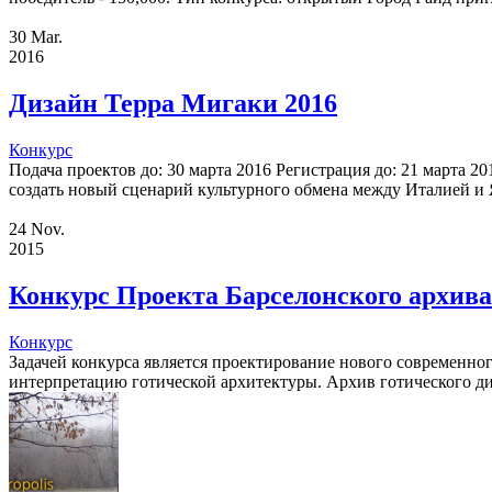
30
Mar.
2016
Дизайн Терра Мигаки 2016
Конкурс
Подача проектов до: 30 марта 2016 Регистрация до: 21 марта 
создать новый сценарий культурного обмена между Италией и 
24
Nov.
2015
Конкурс Проекта Барселонского архива
Конкурс
Задачей конкурса является проектирование нового современног
интерпретацию готической архитектуры. Архив готического ди