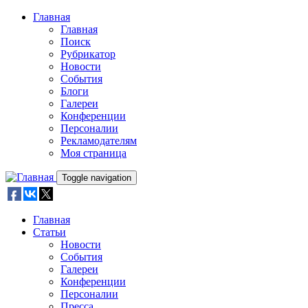
Skip to main content
Главная
Главная
Поиск
Рубрикатор
Новости
События
Блоги
Галереи
Конференции
Персоналии
Рекламодателям
Моя страница
Toggle navigation
Главная
Статьи
Новости
События
Галереи
Конференции
Персоналии
Пресса