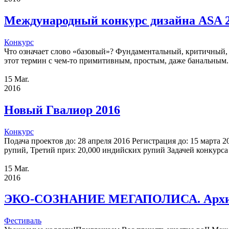
Международный конкурс дизайна ASA 
Конкурс
Что означает слово «базовый»? Фундаментальный, критичный,
этот термин с чем-то примитивным, простым, даже банальным. 
15
Mar.
2016
Новый Гвалиор 2016
Конкурс
Подача проектов до: 28 апреля 2016 Регистрация до: 15 марта
рупий, Третий приз: 20,000 индийских рупий Задачей конкурса
15
Mar.
2016
ЭКО-СОЗНАНИЕ МЕГАПОЛИСА. Архитек
Фестиваль