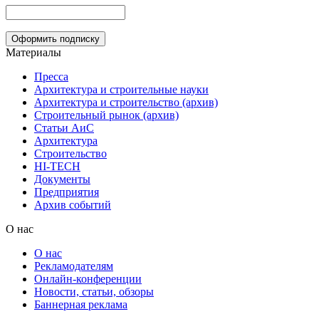
Материалы
Пресса
Архитектура и строительные науки
Архитектура и строительство (архив)
Строительный рынок (архив)
Статьи АиС
Архитектура
Строительство
HI-TECH
Документы
Предприятия
Архив событий
О нас
О нас
Рекламодателям
Онлайн-конференции
Новости, статьи, обзоры
Баннерная реклама