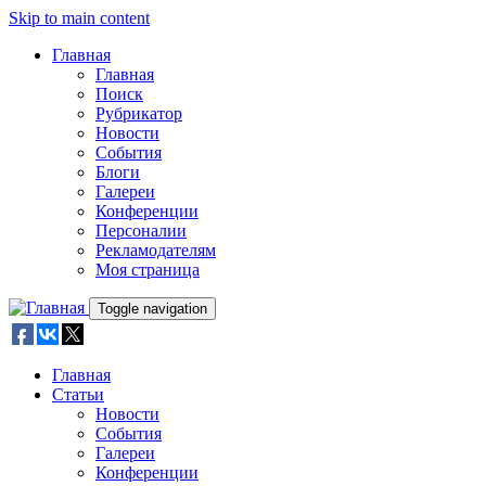
Skip to main content
Главная
Главная
Поиск
Рубрикатор
Новости
События
Блоги
Галереи
Конференции
Персоналии
Рекламодателям
Моя страница
Toggle navigation
Главная
Статьи
Новости
События
Галереи
Конференции