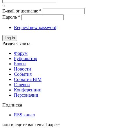
E-mail or username
*
Пароль
*
Request new password
Log in
Разделы сайта
Форум
Рубрикатор
Блоги
Новости
События
События BIM
Галереи
Конференции
Персоналии
Подписка
RSS канал
или введите ваш email адрес: