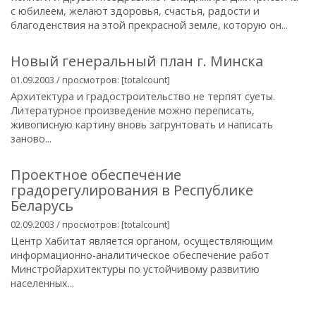
с юбилеем, желают здоровья, счастья, радости и
благоденствия на этой прекрасной земле, которую он...
Новый генеральный план г. Минска
01.09.2003 / просмотров: [totalcount]
Архитектура и градостроительство не терпят суеты.
Литературное произведение можно переписать,
живописную картину вновь загрунтовать и написать
заново...
Проектное обеспечение
градорегулирования в Республике
Беларусь
02.09.2003 / просмотров: [totalcount]
Центр Хабитат является органом, осуществляющим
информационно-аналитическое обеспечение работ
Минстройархитектуры по устойчивому развитию
населенных...