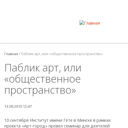
Главная
/
Паблик арт, или «общественное пространство»
Паблик арт, или
«общественное
пространство»
13.09.2010 12:47
10 сентября Институт имени Гёте в Минске в рамках
проекта «Арт-город» провел семинар для деятелей