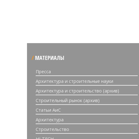
МАТЕРИАЛЫ
Пресса
Архитектура и строительные науки
Архитектура и строительство (архив)
Строительный рынок (архив)
Статьи АиС
Архитектура
Строительство
HI-TECH