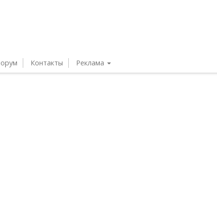
орум
Контакты
Реклама