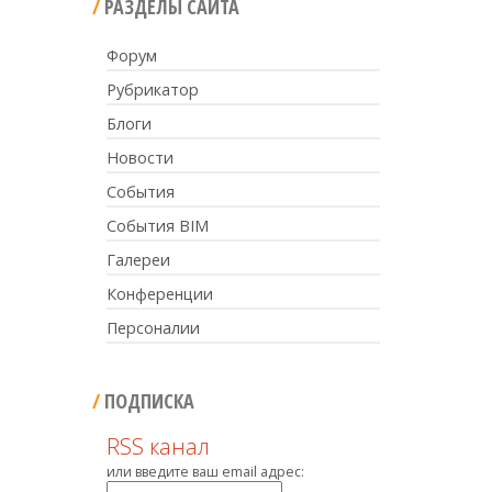
РАЗДЕЛЫ САЙТА
Форум
Рубрикатор
Блоги
Новости
События
События BIM
Галереи
Конференции
Персоналии
ПОДПИСКА
RSS канал
или введите ваш email адрес: