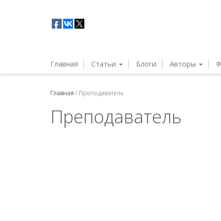
Главная
Статьи
Блоги
Авторы
Ф
Главная
/
Преподаватель
Преподаватель