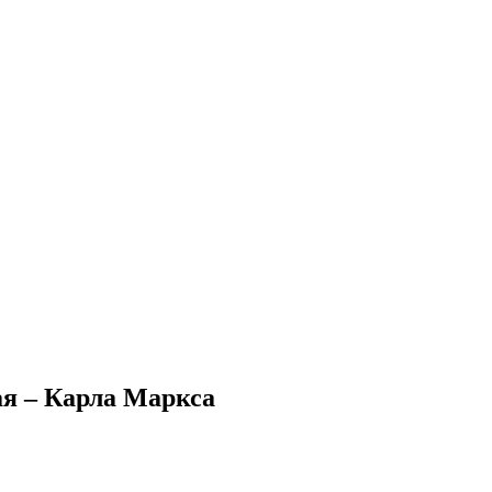
ая – Карла Маркса