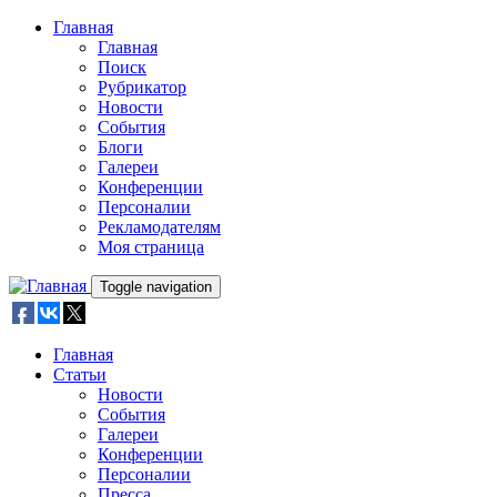
Skip to main content
Главная
Главная
Поиск
Рубрикатор
Новости
События
Блоги
Галереи
Конференции
Персоналии
Рекламодателям
Моя страница
Toggle navigation
Главная
Статьи
Новости
События
Галереи
Конференции
Персоналии
Пресса