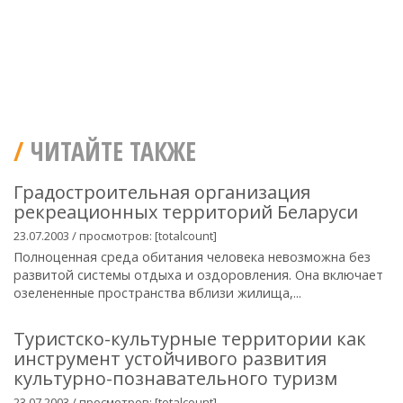
ЧИТАЙТЕ ТАКЖЕ
Градостроительная организация
рекреационных территорий Беларуси
23.07.2003 / просмотров: [totalcount]
Полноценная среда обитания человека невозможна без
развитой системы отдыха и оздоровления. Она включает
озелененные пространства вблизи жилища,...
Туристско-культурные территории как
инструмент устойчивого развития
культурно-познавательного туризм
23.07.2003 / просмотров: [totalcount]