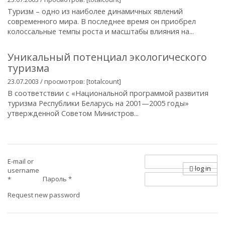
Туризм – одно из наиболее динамичных явлений
современного мира. В последнее время он приобрел
колоссальные темпы роста и масштабы влияния на...
Уникальный потенциал экологического
туризма
23.07.2003 / просмотров: [totalcount]
В соответствии с «Национальной программой развития
туризма Республики Беларусь на 2001—2005 годы»
утвержденной Советом Министров...
E-mail or
log in
username
Пароль
*
*
Request new password