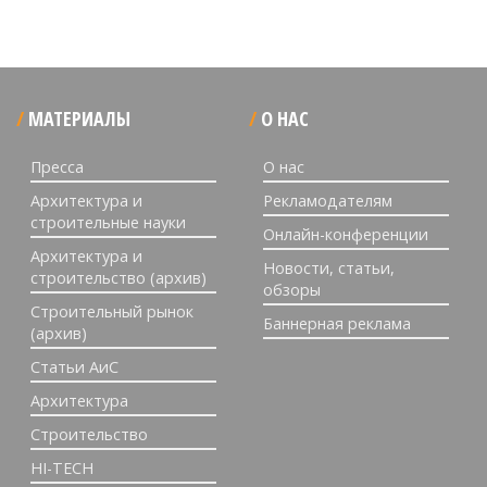
МАТЕРИАЛЫ
О НАС
Пресса
О нас
Архитектура и
Рекламодателям
строительные науки
Онлайн-конференции
Архитектура и
Новости, статьи,
строительство (архив)
обзоры
Строительный рынок
Баннерная реклама
(архив)
Статьи АиС
Архитектура
Строительство
HI-TECH