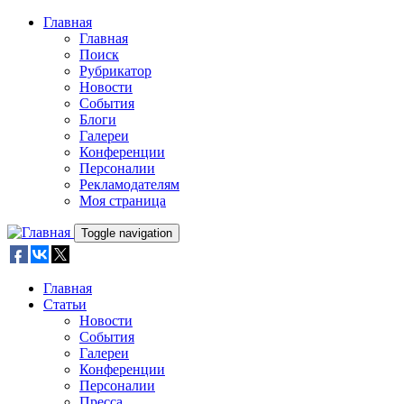
Skip to main content
Главная
Главная
Поиск
Рубрикатор
Новости
События
Блоги
Галереи
Конференции
Персоналии
Рекламодателям
Моя страница
Toggle navigation
Главная
Статьи
Новости
События
Галереи
Конференции
Персоналии
Пресса