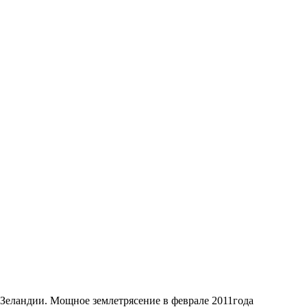
й Зеландии. Мощное землетрясение в феврале 2011года