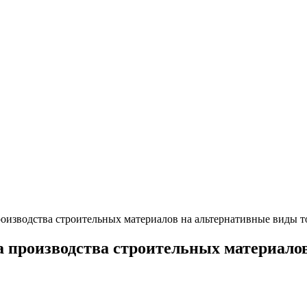
оизводства строительных материалов на альтернативные виды 
а производства строительных материало