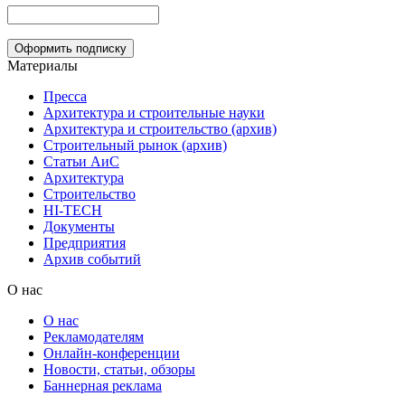
Материалы
Пресса
Архитектура и строительные науки
Архитектура и строительство (архив)
Строительный рынок (архив)
Статьи АиС
Архитектура
Строительство
HI-TECH
Документы
Предприятия
Архив событий
О нас
О нас
Рекламодателям
Онлайн-конференции
Новости, статьи, обзоры
Баннерная реклама