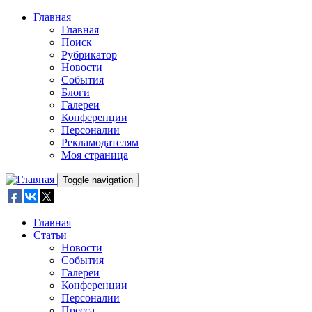
Skip to main content
Главная
Главная
Поиск
Рубрикатор
Новости
События
Блоги
Галереи
Конференции
Персоналии
Рекламодателям
Моя страница
Toggle navigation
Главная
Статьи
Новости
События
Галереи
Конференции
Персоналии
Пресса