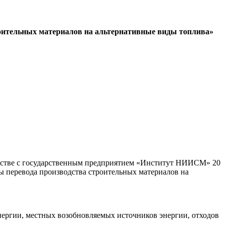
роительных материалов на альтернативные виды топлива»
ужестве с государственным предприятием «Институт НИИСМ» 20
 перевода производства строительных материалов на
ергии, местных возобновляемых источников энергии, отходов