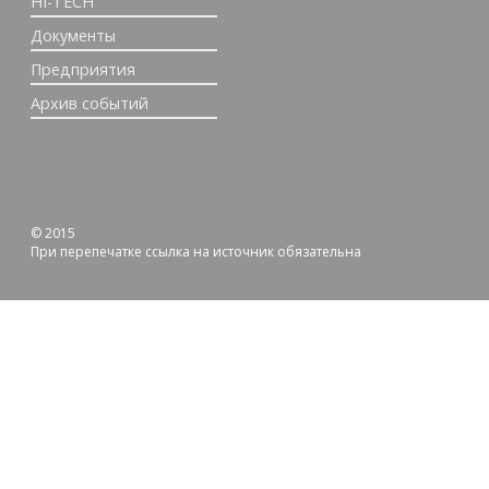
HI-TECH
Документы
Предприятия
Архив событий
© 2015
При перепечатке ссылка на источник обязательна