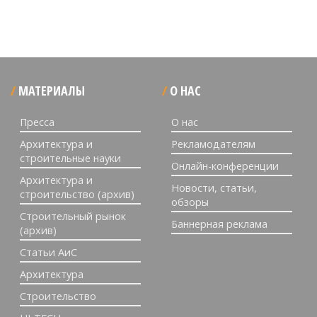
МАТЕРИАЛЫ
О НАС
Пресса
О нас
Архитектура и
Рекламодателям
строительные науки
Онлайн-конференции
Архитектура и
Новости, статьи,
строительство (архив)
обзоры
Строительный рынок
Баннерная реклама
(архив)
Статьи АиС
Архитектура
Строительство