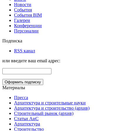
Новости
События
События BIM
Галереи
Конференции
Персоналии
Подписка
RSS канал
или введите ваш email адрес:
Материалы
Пресса
Архитектура и строительные науки
Архитектура и строительство (архив)
Строительный рынок (архив)
Статьи АиС
Архитектура
Строительство