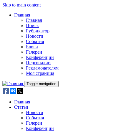
Skip to main content
Главная
Главная
Поиск
Рубрикатор
Новости
События
Блоги
Галереи
Конференции
Персоналии
Рекламодателям
Моя страница
Toggle navigation
Главная
Статьи
Новости
События
Галереи
Конференции