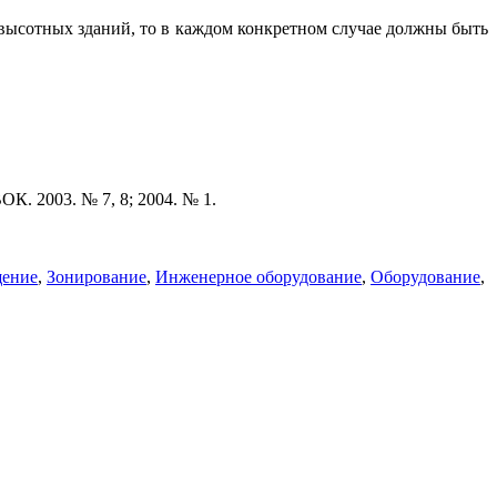
 высотных зданий, то в каждом конкретном случае должны быть
К. 2003. № 7, 8; 2004. № 1.
ение
,
Зонирование
,
Инженерное оборудование
,
Оборудование
,