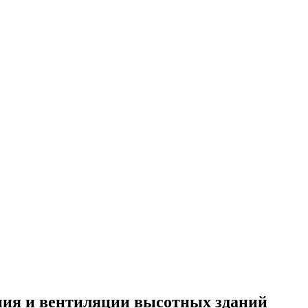
ния и вентиляции высотных зданий