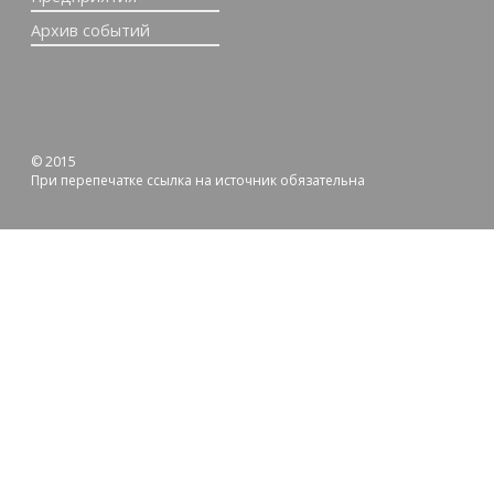
Архив событий
© 2015
При перепечатке ссылка на источник обязательна