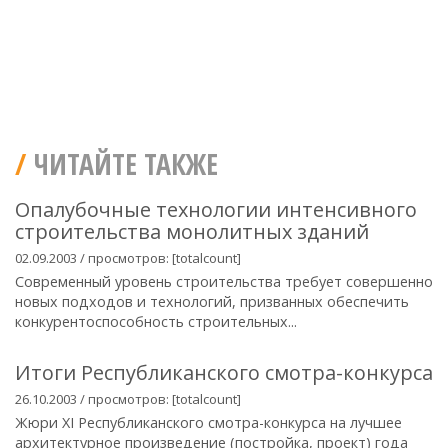
ЧИТАЙТЕ ТАКЖЕ
Опалубочные технологии интенсивного
строительства монолитных зданий
02.09.2003 / просмотров: [totalcount]
Современный уровень строительства требует совершенно
новых подходов и технологий, призванных обеспечить
конкурентоспособность строительных...
Итоги Республиканского смотра-конкурса
26.10.2003 / просмотров: [totalcount]
Жюри XI Республиканского смотра-конкурса на лучшее
архитектурное произведение (постройка, проект) года