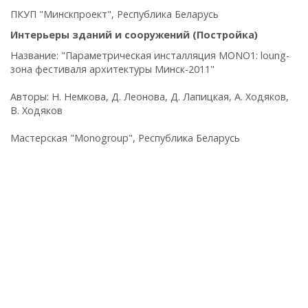
ПКУП "Минскпроект", Республика Беларусь
Интерьеры зданий и сооружений (Постройка)
Название: "Параметрическая инсталляция MONO1: loung-
зона фестиваля архитектуры Минск-2011"
Авторы: Н. Немкова, Д. Леонова, Д. Лапицкая, А. Ходяков,
В. Ходяков
Мастерская "Monogroup", Республика Беларусь