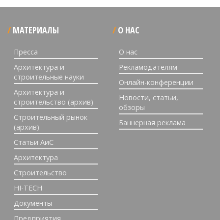
МАТЕРИАЛЫ
О НАС
Пресса
О нас
Архитектура и
Рекламодателям
строительные науки
Онлайн-конференции
Архитектура и
Новости, статьи,
строительство (архив)
обзоры
Строительный рынок
Баннерная реклама
(архив)
Статьи АиС
Архитектура
Строительство
HI-TECH
Документы
Предприятия