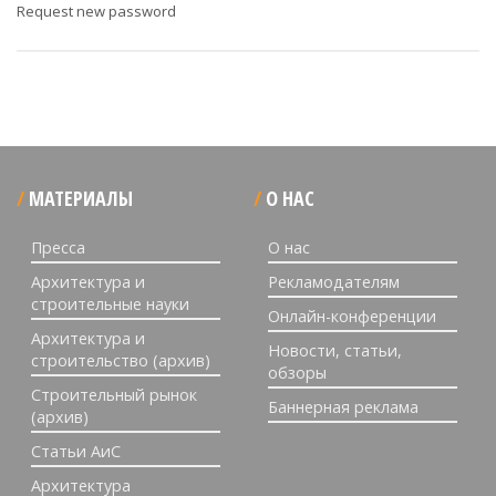
Request new password
МАТЕРИАЛЫ
О НАС
Пресса
О нас
Архитектура и
Рекламодателям
строительные науки
Онлайн-конференции
Архитектура и
Новости, статьи,
строительство (архив)
обзоры
Строительный рынок
Баннерная реклама
(архив)
Статьи АиС
Архитектура