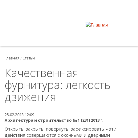
Главная
/
Статьи
Качественная
фурнитура: легкость
движения
25.02.2013 12:09
Архитектура и строительство № 1 (231) 2013 г.
Открыть, закрыть, повернуть, зафиксировать – эти
действия совершаются с оконными и дверными