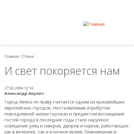
Главная
/
Статьи
И свет покоряется нам
27.02.2004 12:16
Александр Акулич
Город Минск по праву считается одним из красивейших
европейских городов. Неотъемлемым атрибутом
повседневной жизни горожан и предметом восхищения
гостей города в последние годы стало наружное
освещение улиц и скверов, дворов и парков, работающее
как в вечернее, так и в ночное время. Планомерная и