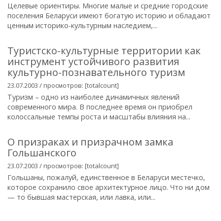
Целевые ориентиры. Многие малые и средние городские
поселения Беларуси имеют богатую историю и обладают
ценным историко-культурным наследием,...
Туристско-культурные территории как
инструмент устойчивого развития
культурно-познавательного туризм
23.07.2003 / просмотров: [totalcount]
Туризм – одно из наиболее динамичных явлений
современного мира. В последнее время он приобрел
колоссальные темпы роста и масштабы влияния на...
О призраках и призрачном замка
Гольшанского
23.07.2003 / просмотров: [totalcount]
Гольшаны, пожалуй, единственное в Беларуси местечко,
которое сохранило свое архитектурное лицо. Что ни дом
— то бывшая мастерская, или лавка, или...