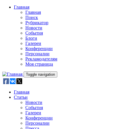
Skip to main content
Главная
Главная
Поиск
Рубрикатор
Новости
События
Блоги
Галереи
Конференции
Персоналии
Рекламодателям
Моя страница
Toggle navigation
Главная
Статьи
Новости
События
Галереи
Конференции
Персоналии
Пресса