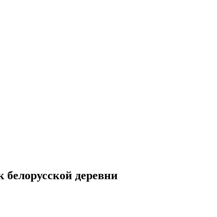
к белорусской деревни