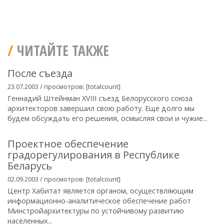
ЧИТАЙТЕ ТАКЖЕ
После съезда
23.07.2003 / просмотров: [totalcount]
Геннадий Штейнман XVIII съезд Белорусского союза
архитекторов завершил свою работу. Еще долго мы
будем обсуждать его решения, осмысляя свои и чужие...
Проектное обеспечение
градорегулирования в Республике
Беларусь
02.09.2003 / просмотров: [totalcount]
Центр Хабитат является органом, осуществляющим
информационно-аналитическое обеспечение работ
Минстройархитектуры по устойчивому развитию
населенных...