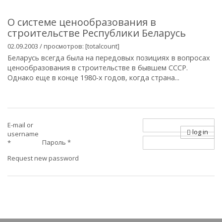
О системе ценообразования в
строительстве Республики Беларусь
02.09.2003 / просмотров: [totalcount]
Беларусь всегда была на передовых позициях в вопросах
ценообразования в строительстве в бывшем СССР.
Однако еще в конце 1980-х годов, когда страна...
E-mail or
log in
username
Пароль
*
*
Request new password