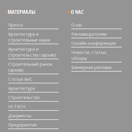
МАТЕРИАЛЫ
О НАС
Пресса
О нас
Архитектура и
Рекламодателям
строительные науки
Онлайн-конференции
Архитектура и
Новости, статьи,
строительство (архив)
обзоры
Строительный рынок
Баннерная реклама
(архив)
Статьи АиС
Архитектура
Строительство
HI-TECH
Документы
Предприятия