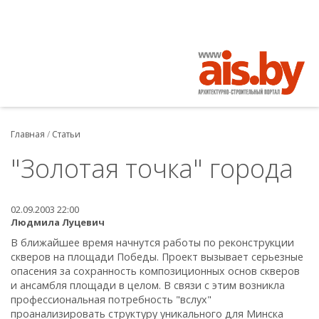
Главная
/
Статьи
"Золотая точка" города
02.09.2003 22:00
Людмила Луцевич
В ближайшее время начнутся работы по реконструкции
скверов на площади Победы. Проект вызывает серьезные
опасения за сохранность композиционных основ скверов
и ансамбля площади в целом. В связи с этим возникла
профессиональная потребность "вслух"
проанализировать структуру уникального для Минска