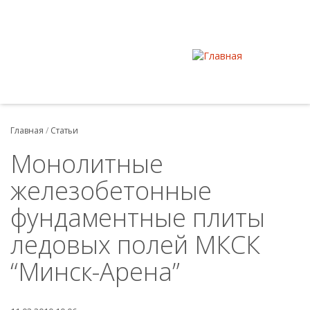
Главная
/
Статьи
Монолитные
железобетонные
фундаментные плиты
ледовых полей МКСК
“Минск-Арена”