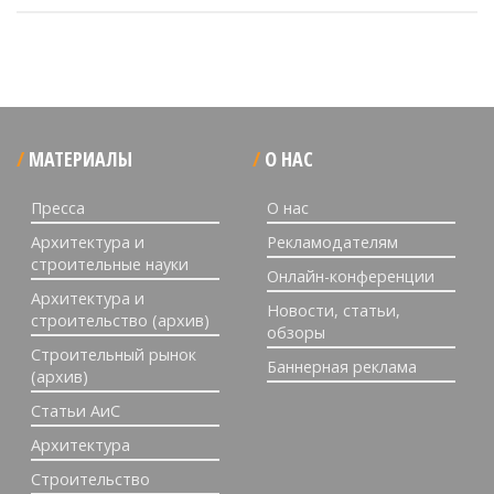
МАТЕРИАЛЫ
О НАС
Пресса
О нас
Архитектура и
Рекламодателям
строительные науки
Онлайн-конференции
Архитектура и
Новости, статьи,
строительство (архив)
обзоры
Строительный рынок
Баннерная реклама
(архив)
Статьи АиС
Архитектура
Строительство