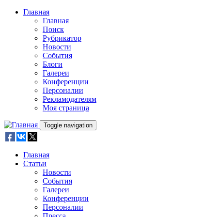
Skip to main content
Главная
Главная
Поиск
Рубрикатор
Новости
События
Блоги
Галереи
Конференции
Персоналии
Рекламодателям
Моя страница
Toggle navigation
Главная
Статьи
Новости
События
Галереи
Конференции
Персоналии
Пресса