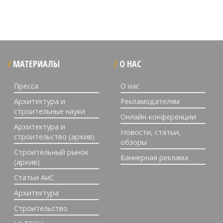
МАТЕРИАЛЫ
О НАС
Пресса
О нас
Архитектура и
Рекламодателям
строительные науки
Онлайн-конференции
Архитектура и
Новости, статьи,
строительство (архив)
обзоры
Строительный рынок
Баннерная реклама
(архив)
Статьи АиС
Архитектура
Строительство