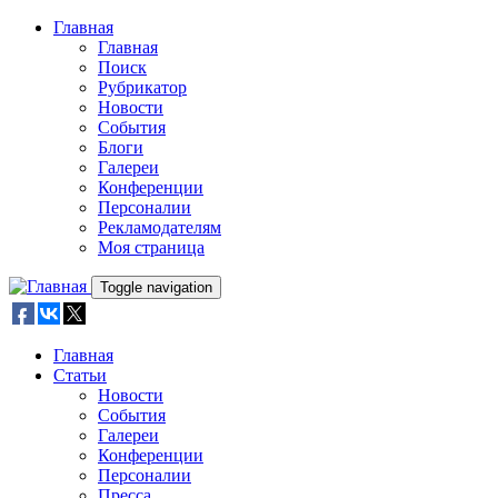
Skip to main content
Главная
Главная
Поиск
Рубрикатор
Новости
События
Блоги
Галереи
Конференции
Персоналии
Рекламодателям
Моя страница
Toggle navigation
Главная
Статьи
Новости
События
Галереи
Конференции
Персоналии
Пресса