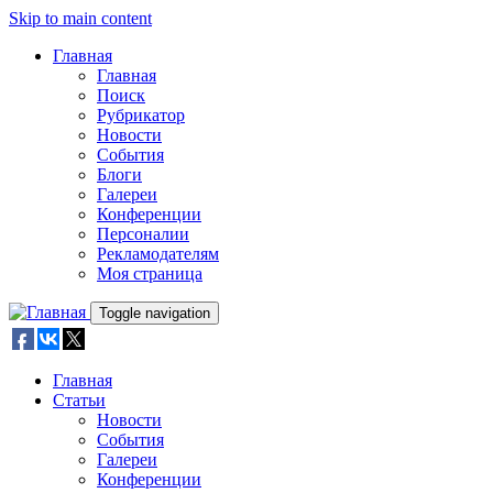
Skip to main content
Главная
Главная
Поиск
Рубрикатор
Новости
События
Блоги
Галереи
Конференции
Персоналии
Рекламодателям
Моя страница
Toggle navigation
Главная
Статьи
Новости
События
Галереи
Конференции