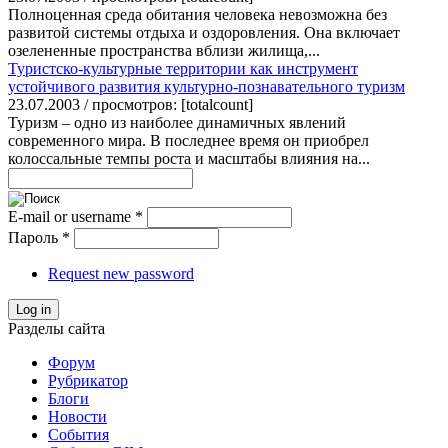
Полноценная среда обитания человека невозможна без
развитой системы отдыха и оздоровления. Она включает
озелененные пространства вблизи жилища,...
Туристско-культурные территории как инструмент
устойчивого развития культурно-познавательного туризм
23.07.2003 / просмотров: [totalcount]
Туризм – одно из наиболее динамичных явлений
современного мира. В последнее время он приобрел
колоссальные темпы роста и масштабы влияния на...
E-mail or username
*
Пароль
*
Request new password
Log in
Разделы сайта
Форум
Рубрикатор
Блоги
Новости
События