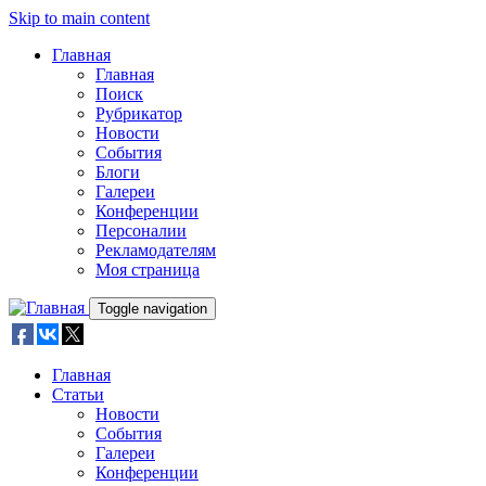
Skip to main content
Главная
Главная
Поиск
Рубрикатор
Новости
События
Блоги
Галереи
Конференции
Персоналии
Рекламодателям
Моя страница
Toggle navigation
Главная
Статьи
Новости
События
Галереи
Конференции