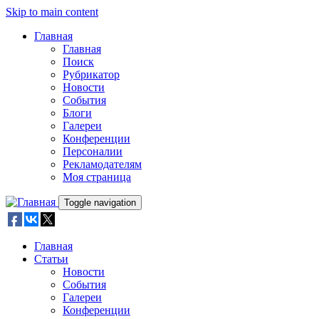
Skip to main content
Главная
Главная
Поиск
Рубрикатор
Новости
События
Блоги
Галереи
Конференции
Персоналии
Рекламодателям
Моя страница
Toggle navigation
Главная
Статьи
Новости
События
Галереи
Конференции