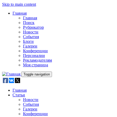
Skip to main content
Главная
Главная
Поиск
Рубрикатор
Новости
События
Блоги
Галереи
Конференции
Персоналии
Рекламодателям
Моя страница
Toggle navigation
Главная
Статьи
Новости
События
Галереи
Конференции