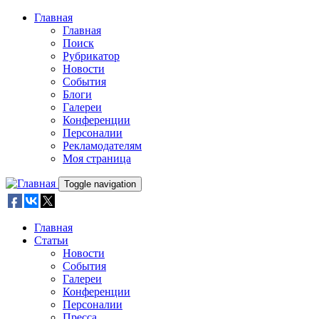
Skip to main content
Главная
Главная
Поиск
Рубрикатор
Новости
События
Блоги
Галереи
Конференции
Персоналии
Рекламодателям
Моя страница
Toggle navigation
Главная
Статьи
Новости
События
Галереи
Конференции
Персоналии
Пресса