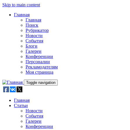
Skip to main content
Главная
Главная
Поиск
Рубрикатор
Новости
События
Блоги
Галереи
Конференции
Персоналии
Рекламодателям
Моя страница
Toggle navigation
Главная
Статьи
Новости
События
Галереи
Конференции