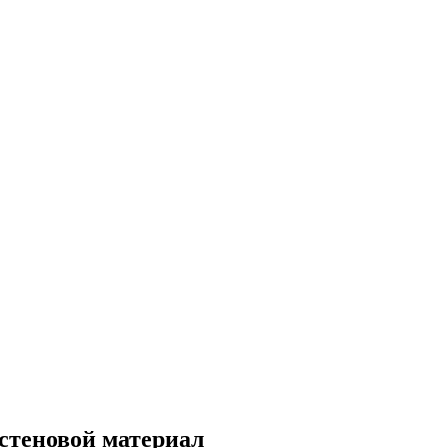
стеновой материал