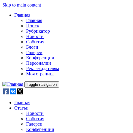
Skip to main content
Главная
Главная
Поиск
Рубрикатор
Новости
События
Блоги
Галереи
Конференции
Персоналии
Рекламодателям
Моя страница
Toggle navigation
Главная
Статьи
Новости
События
Галереи
Конференции