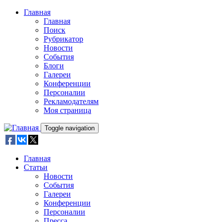
Skip to main content
Главная
Главная
Поиск
Рубрикатор
Новости
События
Блоги
Галереи
Конференции
Персоналии
Рекламодателям
Моя страница
Toggle navigation
Главная
Статьи
Новости
События
Галереи
Конференции
Персоналии
Пресса