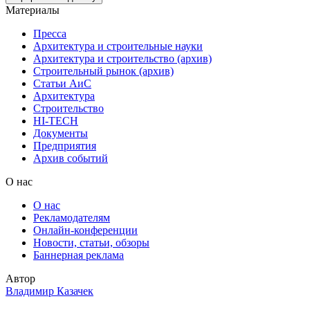
Материалы
Пресса
Архитектура и строительные науки
Архитектура и строительство (архив)
Строительный рынок (архив)
Статьи АиС
Архитектура
Строительство
HI-TECH
Документы
Предприятия
Архив событий
О нас
О нас
Рекламодателям
Онлайн-конференции
Новости, статьи, обзоры
Баннерная реклама
Автор
Владимир Казачек