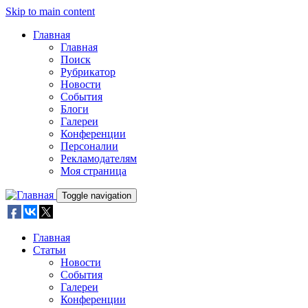
Skip to main content
Главная
Главная
Поиск
Рубрикатор
Новости
События
Блоги
Галереи
Конференции
Персоналии
Рекламодателям
Моя страница
Toggle navigation
Главная
Статьи
Новости
События
Галереи
Конференции