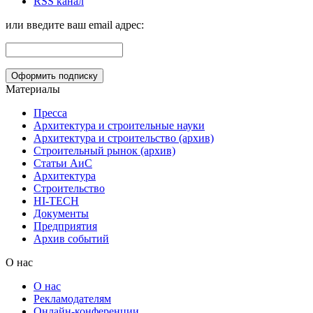
RSS канал
или введите ваш email адрес:
Материалы
Пресса
Архитектура и строительные науки
Архитектура и строительство (архив)
Строительный рынок (архив)
Статьи АиС
Архитектура
Строительство
HI-TECH
Документы
Предприятия
Архив событий
О нас
О нас
Рекламодателям
Онлайн-конференции