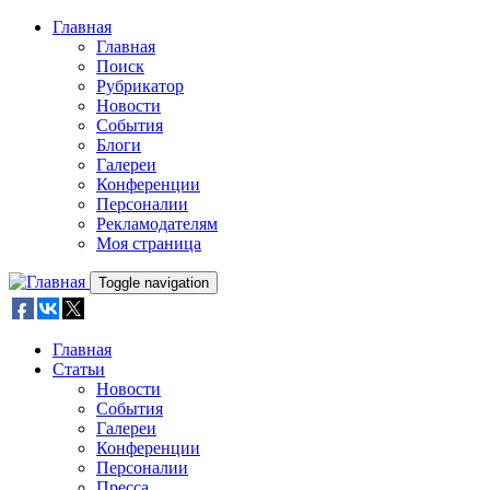
Skip to main content
Главная
Главная
Поиск
Рубрикатор
Новости
События
Блоги
Галереи
Конференции
Персоналии
Рекламодателям
Моя страница
Toggle navigation
Главная
Статьи
Новости
События
Галереи
Конференции
Персоналии
Пресса